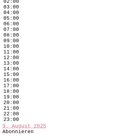
02:00
03:00
04:00
05:00
06:00
07:00
08:00
09:00
10:00
11:00
12:00
13:00
14:00
15:00
16:00
17:00
18:00
19:00
20:00
21:00
22:00
23:00
9. August 2025
Abonnieren