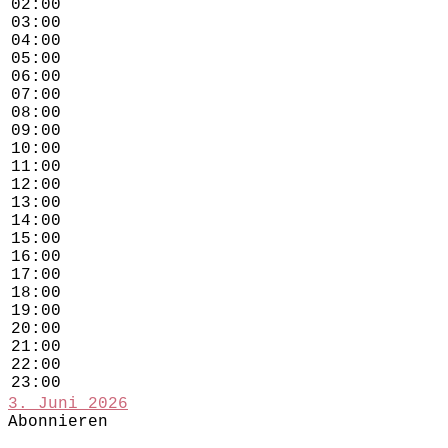
02:00
03:00
04:00
05:00
06:00
07:00
08:00
09:00
10:00
11:00
12:00
13:00
14:00
15:00
16:00
17:00
18:00
19:00
20:00
21:00
22:00
23:00
3. Juni 2026
Abonnieren