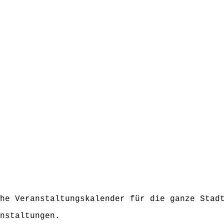
he Veranstaltungskalender für die ganze Stadt
nstaltungen.