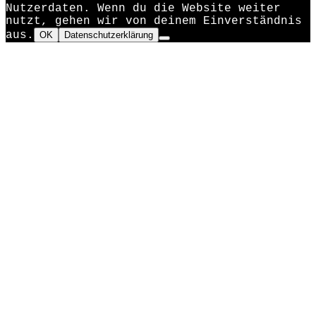
Nutzerdaten. Wenn du die Website weiter
nutzt, gehen wir von deinem Einverständnis
aus.
OK
Datenschutzerklärung