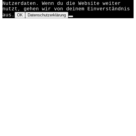
Nutzerdaten. Wenn du die Website weiter
nutzt, gehen wir von deinem Einverständnis
aus.
OK
Datenschutzerklärung