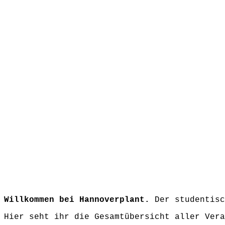
Willkommen bei Hannoverplant.
Der studentisc
Hier seht ihr die Gesamtübersicht aller Vera