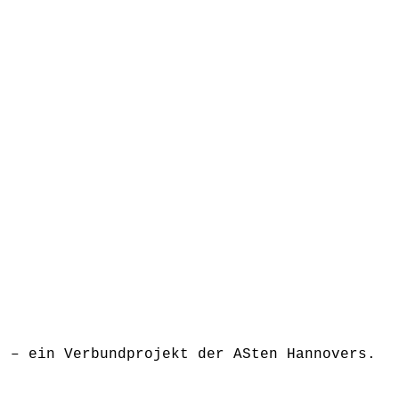
 – ein Verbundprojekt der ASten Hannovers.