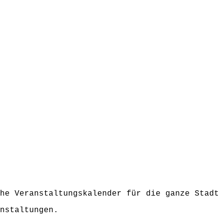
he Veranstaltungskalender für die ganze Stadt
nstaltungen.